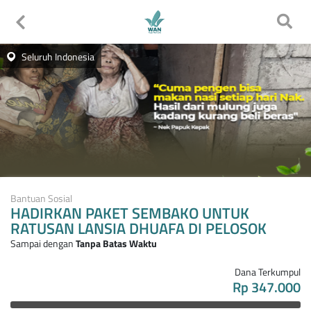
Seluruh Indonesia
Bantuan Sosial
HADIRKAN PAKET SEMBAKO UNTUK
RATUSAN LANSIA DHUAFA DI PELOSOK
Sampai dengan
Tanpa Batas Waktu
Dana Terkumpul
Rp 347.000