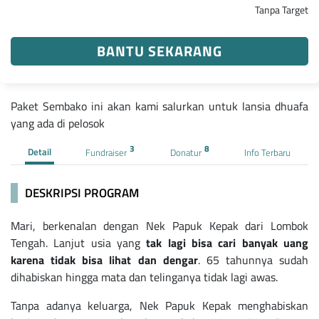
Tanpa Target
BANTU SEKARANG
Paket Sembako ini akan kami salurkan untuk lansia dhuafa
yang ada di pelosok
3
8
Detail
Fundraiser
Donatur
Info Terbaru
DESKRIPSI PROGRAM
Mari, berkenalan dengan Nek Papuk Kepak dari Lombok
Tengah. Lanjut usia yang
tak lagi bisa cari banyak uang
karena tidak bisa lihat dan dengar
. 65 tahunnya sudah
dihabiskan hingga mata dan telinganya tidak lagi awas.
Tanpa adanya keluarga, Nek Papuk Kepak menghabiskan