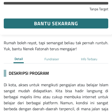
Tanpa Target
BANTU SEKARANG
Rumah boleh reyot, tapi semangat beliau tak pernah runtuh.
Yuk, bantu Nenek Fatonah terus mengajar!
Detail
Fundraiser
Info Terbaru
DESKRIPSI PROGRAM
Di kota, akses untuk mengikuti pengajian atau belajar Islam
sangat mudah didapatkan. Kita bisa hadir langsung di
berbagai majelis ilmu atau cukup membuka internet untuk
belajar dari berbagai platform. Namun, kondisi ini sangat
berbeda dengan daerah-daerah terpencil, di mana jalan saja