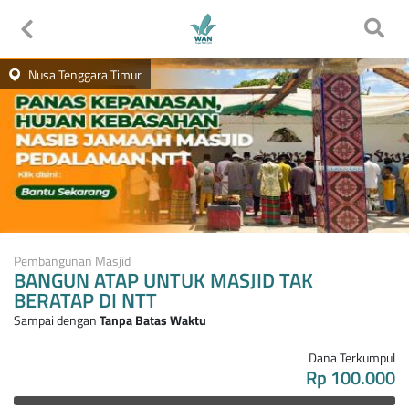
Nusa Tenggara Timur
Pembangunan Masjid
BANGUN ATAP UNTUK MASJID TAK
BERATAP DI NTT
Sampai dengan
Tanpa Batas Waktu
Dana Terkumpul
Rp 100.000