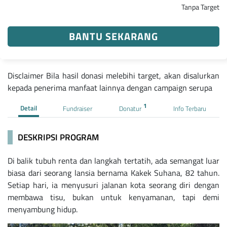
Tanpa Target
BANTU SEKARANG
Disclaimer Bila hasil donasi melebihi target, akan disalurkan
kepada penerima manfaat lainnya dengan campaign serupa
1
Detail
Fundraiser
Donatur
Info Terbaru
DESKRIPSI PROGRAM
Di balik tubuh renta dan langkah tertatih, ada semangat luar
biasa dari seorang lansia bernama Kakek Suhana, 82 tahun.
Setiap hari, ia menyusuri jalanan kota seorang diri dengan
membawa tisu, bukan untuk kenyamanan, tapi demi
menyambung hidup.