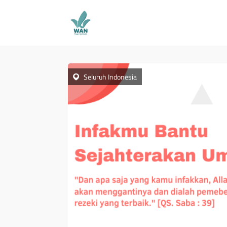
Seluruh Indonesia