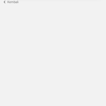
Kembali