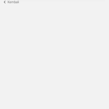
Kembali