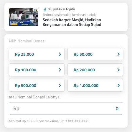
Wujud Aksi Nyata
Terima kasih sudah berdonasi untuk
Sedekah Karpet Masjid, Hadirkan
Kenyamanan dalam Setiap Sujud
Pilih Nominal Donasi
Rp 25.000
Rp 50.000
Rp 100.000
Rp 200.000
Rp 500.000
Rp 1.000.000
atau Nominal Donasi Lainnya
Rp
Minimal Rp 10.000 dan maksimal Rp 1.000.000.000