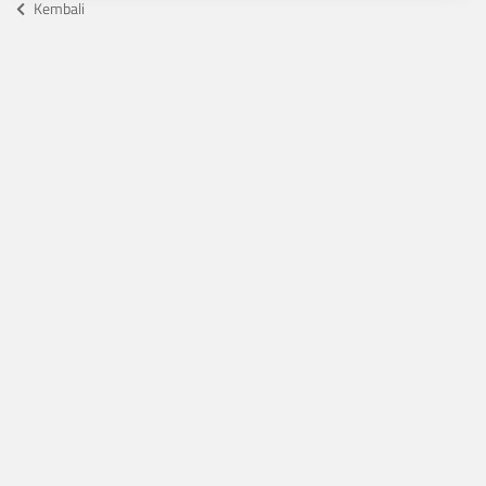
Kembali