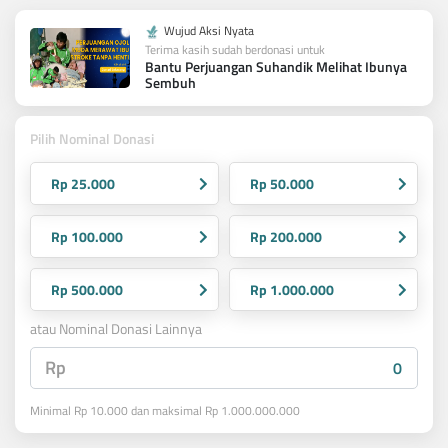
Wujud Aksi Nyata
Terima kasih sudah berdonasi untuk
Bantu Perjuangan Suhandik Melihat Ibunya
Sembuh
Pilih Nominal Donasi
Rp 25.000
Rp 50.000
Rp 100.000
Rp 200.000
Rp 500.000
Rp 1.000.000
atau Nominal Donasi Lainnya
Rp
Minimal Rp 10.000 dan maksimal Rp 1.000.000.000