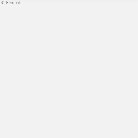
Kembali