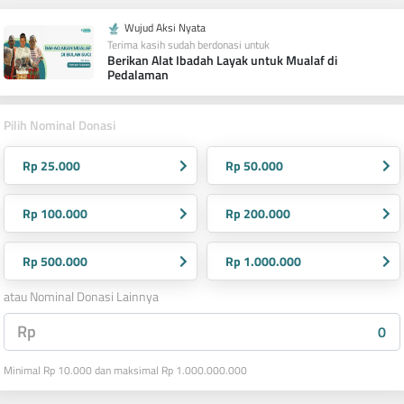
Wujud Aksi Nyata
Terima kasih sudah berdonasi untuk
Berikan Alat Ibadah Layak untuk Mualaf di
Pedalaman
Pilih Nominal Donasi
Rp 25.000
Rp 50.000
Rp 100.000
Rp 200.000
Rp 500.000
Rp 1.000.000
atau Nominal Donasi Lainnya
Rp
Minimal Rp 10.000 dan maksimal Rp 1.000.000.000