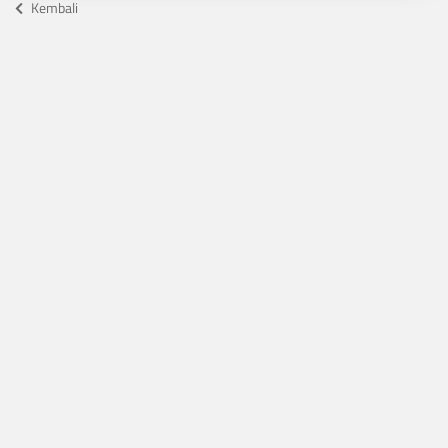
Kembali