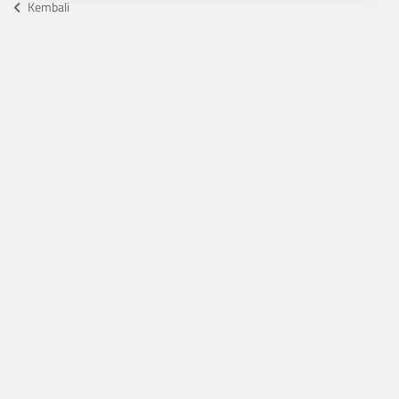
Kembali