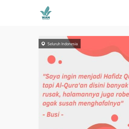
Seluruh Indonesia