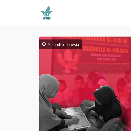
Seluruh Indonesia