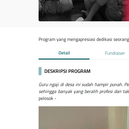
Program yang mengapresiasi dedikasi seorang
Detail
Fundraiser
DESKRIPSI PROGRAM
Guru ngaji di desa ini sudah hampir punah. P
sehingga banyak yang beralih profesi dan tak
pelosok -