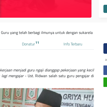
 Guru yang telah berbagi ilmunya untuk dengan sukarela
11
Donatur
Info Terbaru
a
ekerjaan menjadi guru ngaji dianggap pekerjaan yang kecil
 lagi mengajar
- Ust. Ridwan salah satu guru pengajar di