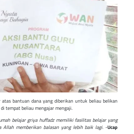
 atas bantuan dana yang diberikan untuk beliau belikan
gi di tempat beliau mengajar mengaji.
mah belajar griya huffadz memiliki fasilitas belajar yang
 Allah memberikan balasan yang lebih baik lagi.
-
Ucap