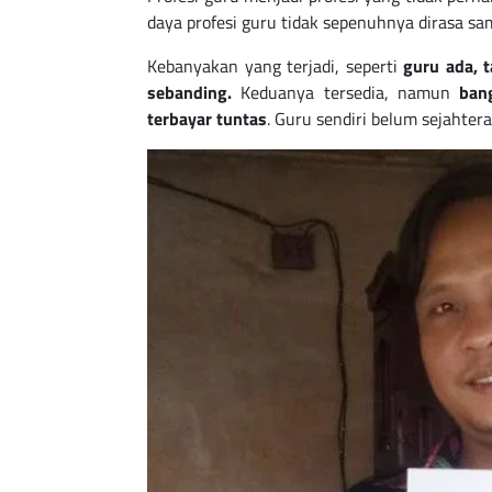
daya profesi guru tidak sepenuhnya dirasa sama
Kebanyakan yang terjadi, seperti
guru ada, t
sebanding.
Keduanya tersedia, namun
bang
terbayar tuntas
. Guru sendiri belum sejahter