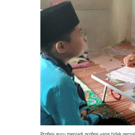
Profesi guru menjadi profesi yang tidak per