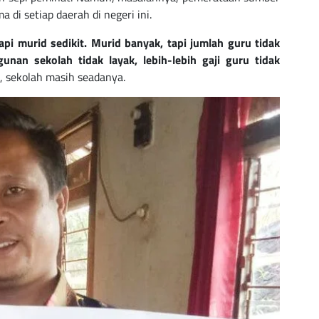
 di setiap daerah di negeri ini.
api murid sedikit. Murid banyak, tapi jumlah guru tidak
unan sekolah tidak layak, lebih-lebih gaji guru tidak
a, sekolah masih seadanya.